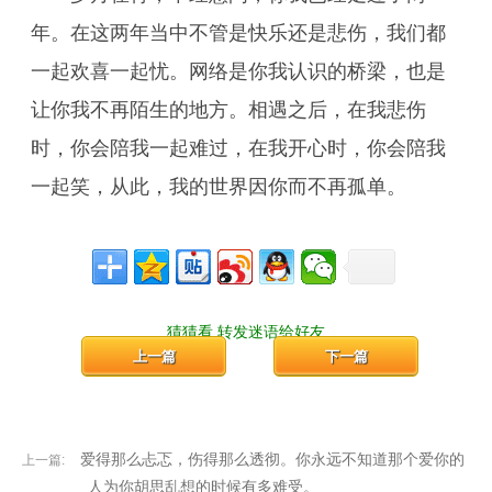
年。在这两年当中不管是快乐还是悲伤，我们都
一起欢喜一起忧。网络是你我认识的桥梁，也是
让你我不再陌生的地方。相遇之后，在我悲伤
时，你会陪我一起难过，在我开心时，你会陪我
一起笑，从此，我的世界因你而不再孤单。
猜猜看,转发迷语给好友
上一篇
下一篇
爱得那么忐忑，伤得那么透彻。你永远不知道那个爱你的
上一篇:
人为你胡思乱想的时候有多难受。