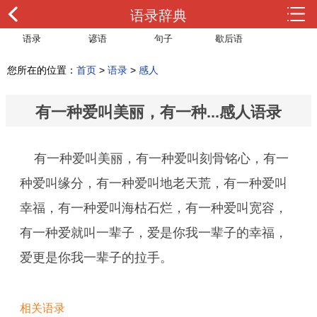
语录辞典
语录
谚语
句子
歇后语
您所在的位置：
首页
>
语录
>
感人
有一种爱叫美丽，有一种...感人语录
有一种爱叫美丽，有一种爱叫刻骨铭心，有一
种爱叫缘分，有一种爱叫地老天荒，有一种爱叫
幸福，有一种爱叫海枯石烂，有一种爱叫宽容，
有一种爱就叫一辈子，爱是你我一辈子的幸福，
爱更是你我一辈子的拉手。
相关语录