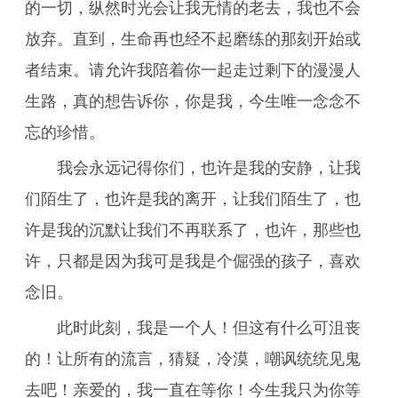
的一切，纵然时光会让我无情的老去，我也不会
放弃。直到，生命再也经不起磨练的那刻开始或
者结束。请允许我陪着你一起走过剩下的漫漫人
生路，真的想告诉你，你是我，今生唯一念念不
忘的珍惜。
我会永远记得你们，也许是我的安静，让我
们陌生了，也许是我的离开，让我们陌生了，也
许是我的沉默让我们不再联系了，也许，那些也
许，只都是因为我可是我是个倔强的孩子，喜欢
念旧。
此时此刻，我是一个人！但这有什么可沮丧
的！让所有的流言，猜疑，冷漠，嘲讽统统见鬼
去吧！亲爱的，我一直在等你！今生我只为你等