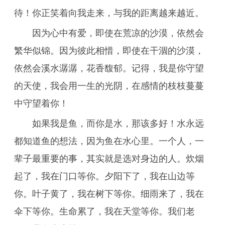
待！你正笑着向我走来，与我的距离越来越近。
因为心中有爱，即使在荒凉的沙漠，依然会
繁华似锦。因为彼此相惜，即使在干涸的沙漠，
依然会溪水潺潺，花香馥郁。记得，我是你守望
的天使，我会用一生的光阴，在感情的枝枝蔓蔓
中守望着你！
如果我是鱼，而你是水，那该多好！水永远
都知道鱼的想法，因为鱼在水心里。一个人，一
辈子最重要的事，其实就是选对身边的人。炊烟
起了，我在门口等你。夕阳下了，我在山边等
你。叶子黄了，我在树下等你。细雨来了，我在
伞下等你。生命累了，我在天堂等你。我们老