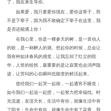
了，我在来生等你。
如果爱，我只要爱你现在，爱你这辈子，而
不是下辈子，因为我不敢确定下辈子在这里，我
是否还能遇上你！
在我心里，你是一棵参天的树，是一首动人
的歌，是一杯醉人的酒。想起你的时候，总会让
我有种如沐春风的感觉，让我忘却了红尘的喧
华，人世的纷扰，最重要的是让寂寞也会消声隐
迹，让苦闷的心在瞬间也能变的鲜活起来。
曾经我们一起哭一起闹，一起通宵不睡觉；
如今我们一起追一起捞，一起努力把幸福找。时
光流逝，友谊天长，生活中有你，就像生活中有
了阳光；生命中有你，就像生命中有了花香，我