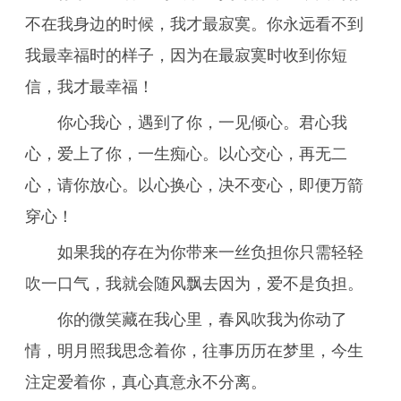
不在我身边的时候，我才最寂寞。你永远看不到
我最幸福时的样子，因为在最寂寞时收到你短
信，我才最幸福！
你心我心，遇到了你，一见倾心。君心我
心，爱上了你，一生痴心。以心交心，再无二
心，请你放心。以心换心，决不变心，即便万箭
穿心！
如果我的存在为你带来一丝负担你只需轻轻
吹一口气，我就会随风飘去因为，爱不是负担。
你的微笑藏在我心里，春风吹我为你动了
情，明月照我思念着你，往事历历在梦里，今生
注定爱着你，真心真意永不分离。