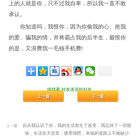
上的人就是你，只不过我自卑，所以我一直不敢
承认。
你知道吗，我恨你，因为你偷我的心、抢我
的爱、骗我的情，并将霸占我的后半生，最恨你
的是，又浪费我一毛钱手机费!
猜猜看,转发迷语给好友
上一篇
下一篇
自从我认识了你，我的生活发生了改变，我忘掉了一切烦
上一篇:
恼，生活在天堂里；接受我吧，幸福的道路上不能缺少