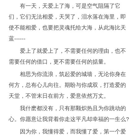
有一天，天爱上了海，可是空气阻隔了它
们，它们无法相爱，天哭了，泪水落在海里，即
使不能相爱，也要把灵魂托给大海，从此海比天
蓝------
爱上了就爱上了，不需要任何的理由，也不
需要任何的借口，更不需要任何的掂量。
相思为你流浪，筑起爱的城墙，无论你身在
何方，总有心儿向往。期盼与你成双，打造爱的
天堂，不管末日在前方，爱意依然万丈。
我什麽都没有，只有那颗炽热且为你跳动的
心。你愿意让我背着你走这平凡却幸福的一生么?
因为你，我懂得爱，而我懂了爱，第一个爱