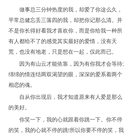
做事总三分钟热度的我，却爱了你这么久，
平常总健忘丢三落四的我，却把你记那么清。并
不是你长得好看我才喜欢你，而是你给我一种所
有人都给不了的感觉其实最好的爱情，没有天
荒，也没有地老，只是想在一起，仅此而已。
因为有山云才能依靠，因为有你我才会等待;
绵绵的情连结两双渴望的眼，深深的爱系着两个
相恋的魂。
自从你出现后，我才知道原来有人爱是那么
的美好。
你笑一下，我的心就跟着你跳一下。你不停
的笑，我的心就不停的跳!所以你要不停的笑，我