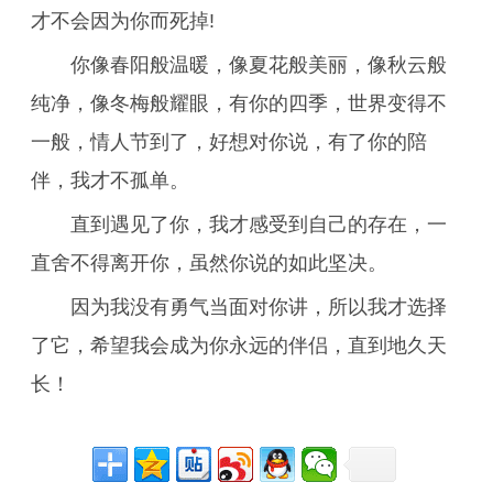
才不会因为你而死掉!
你像春阳般温暖，像夏花般美丽，像秋云般
纯净，像冬梅般耀眼，有你的四季，世界变得不
一般，情人节到了，好想对你说，有了你的陪
伴，我才不孤单。
直到遇见了你，我才感受到自己的存在，一
直舍不得离开你，虽然你说的如此坚决。
因为我没有勇气当面对你讲，所以我才选择
了它，希望我会成为你永远的伴侣，直到地久天
长！